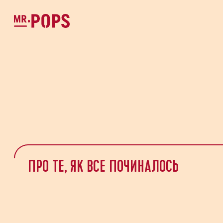
Є ПИТА
ПРО ТЕ, ЯК ВСЕ ПОЧИНАЛОСЬ
Тема звернення *